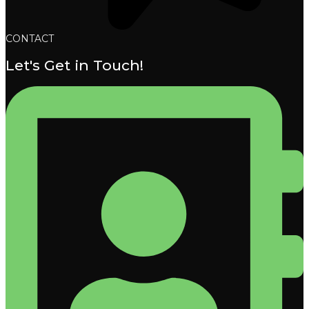
CONTACT
Let's Get in Touch!