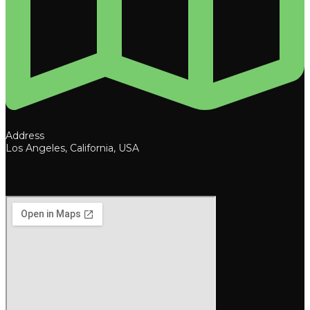
Address
Los Angeles, California, USA