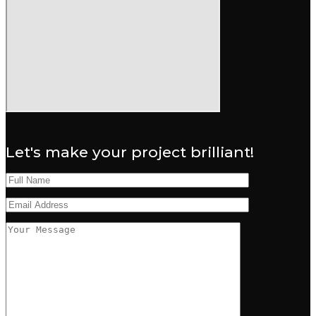
Let's make your project brilliant!