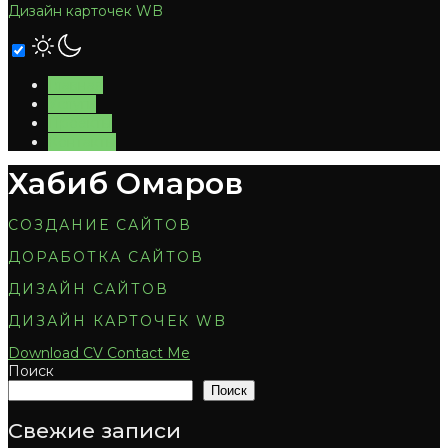
Дизайн карточек WB
Главная
Услуги
Проекты
Контакты
Хабиб Омаров
СОЗДАНИЕ САЙТОВ
ДОРАБОТКА САЙТОВ
ДИЗАЙН САЙТОВ
ДИЗАЙН КАРТОЧЕК WB
Download CV
Contact Me
Поиск
Поиск
Свежие записи